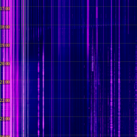
17:00
18:00
19:00
20:00
21:00
22:00
23:00